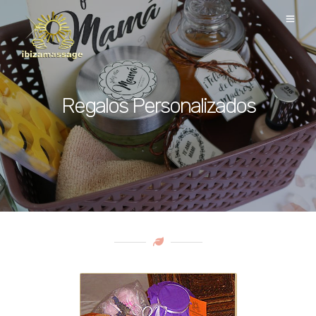
Regalos Personalizados