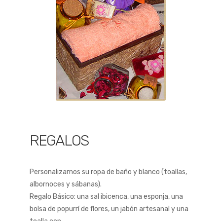
REGALOS
Personalizamos su ropa de baño y blanco (toallas,
albornoces y sábanas).
Regalo Básico: una sal ibicenca, una esponja, una
bolsa de popurrí de flores, un jabón artesanal y una