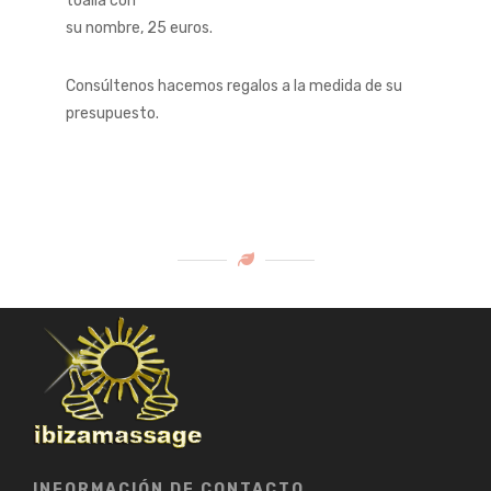
toalla con
su nombre, 25 euros.
Consúltenos hacemos regalos a la medida de su
presupuesto.
INFORMACIÓN DE CONTACTO