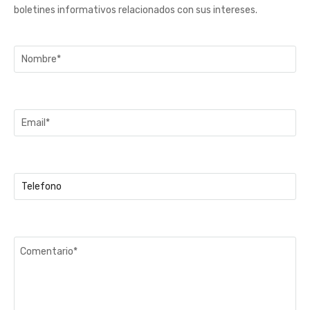
boletines informativos relacionados con sus intereses.