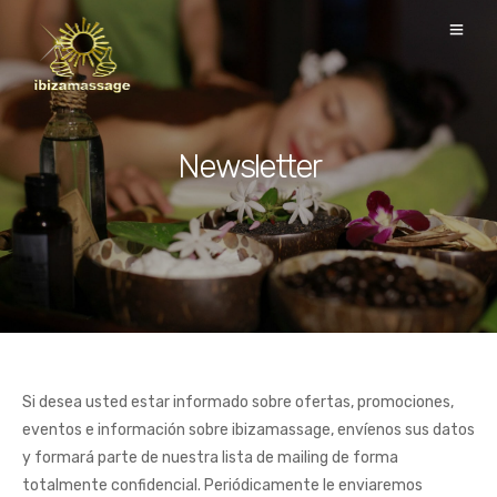
Newsletter
Si desea usted estar informado sobre ofertas, promociones,
eventos e información sobre ibizamassage, envíenos sus datos
y formará parte de nuestra lista de mailing de forma
totalmente confidencial. Periódicamente le enviaremos