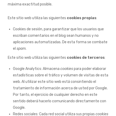
máxima exactitud posible.
Este sitio web utiliza las siguientes
cookies propias
:
Cookies de sesión, para garantizar que los usuarios que
escriban comentarios en el blog sean humanos y no
aplicaciones automatizadas. De esta forma se combate
el
spam
.
Este sitio web utiliza las siguientes
cookies de terceros
:
Google Analytics: Almacena
cookies
para poder elaborar
estadísticas sobre el tráfico y volumen de visitas de esta
web. Al utilizar este sitio web está consintiendo el
tratamiento de información acerca de usted por Google.
Por tanto, el ejercicio de cualquier derecho en este
sentido deberá hacerlo comunicando directamente con
Google.
Redes sociales: Cada red social utiliza sus propias
cookies