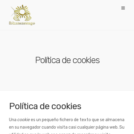
Política de cookies
Política de cookies
Una
cookie
es un pequeño fichero de texto que se almacena
en su navegador cuando visita casi cualquier página web. Su