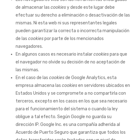
de almacenar las
cookies
y desde este lugar debe
efectuar su derecho a eliminación o desactivación de las
mismas. Ni esta web ni sus representantes legales
pueden garantizar la correcta o incorrecta manipulación
de las
cookies
por parte de los mencionados
navegadores.
En algunos casos es necesario instalar
cookies
para que
el navegador no olvide su decisión de no aceptación de
las mismas.
En el caso de las
cookies
de Google Analytics, esta
empresa almacena las
cookies
en servidores ubicados en
Estados Unidos y se compromete a no compartirla con
terceros, excepto en los casos en los que sea necesario
para el funcionamiento del sistema o cuando la ley
obligue a tal efecto. Según Google no guarda su
dirección IP. Google Inc. es una compañía adherida al
Acuerdo de Puerto Seguro que garantiza que todos los