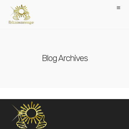
Blog Archives